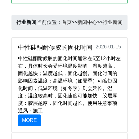
行业新闻
当前位置：
首页
>>
新闻中心
>>
行业新闻
​中性硅酮耐候胶的固化时间
2026-01-15
中性硅酮耐候胶的固化时间通常在‌6至12小时‌左
右，具体时长会受环境温度影响：温度越高，
固化越快；温度越低，固化越慢。固化时间的
影响因素温度‌：高温环境（如夏季）可缩短固
化时间，低温环境（如冬季）则会延长。湿
度‌：湿度较高时，固化速度可能加快。胶层厚
度‌：胶层越厚，固化时间越长。使用注意事项
通风‌：施工
MORE