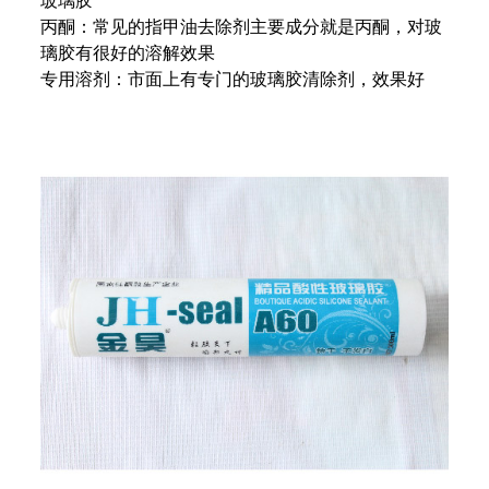
玻璃胶
丙酮‌：常见的指甲油去除剂主要成分就是丙酮，对玻
璃胶有很好的溶解效果
专用溶剂‌：市面上有专门的玻璃胶清除剂，效果好