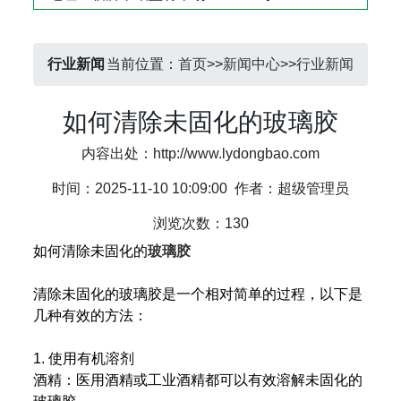
行业新闻
当前位置：
首页
>>
新闻中心
>>
行业新闻
如何清除未固化的玻璃胶
内容出处：http://www.lydongbao.com
时间：2025-11-10 10:09:00
作者：超级管理员
浏览次数：130
如何清除未固化的
玻璃胶
清除未固化的玻璃胶是一个相对简单的过程，以下是
几种有效的方法：
1. 使用有机溶剂
酒精‌：医用酒精或工业酒精都可以有效溶解未固化的