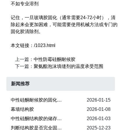
不如专业溶剂
记住，一旦玻璃胶固化（通常需要24-72小时），清
除起来会更加困难，可能需要使用机械方法或专门的
固化胶清除剂。
本文链接：/1023.html
上一篇：
中性防霉硅酮耐候胶
下一篇：
聚氨酯泡沫填缝剂的温度承受范围
新闻推荐
​中性硅酮耐候胶的固化时间
2026-01-15
幕墙结构胶
2026-01-08
中性硅酮结构胶的储存与保质期
2026-01-03
​判断结构胶是否完全固化的条件
2025-12-23