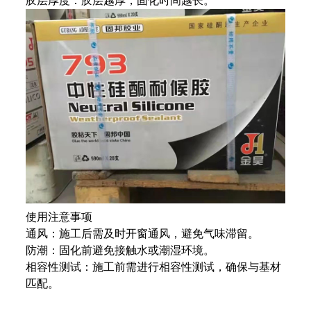
胶层厚度‌：胶层越厚，固化时间越长。
使用注意事项
通风‌：施工后需及时开窗通风，避免气味滞留。
防潮‌：固化前避免接触水或潮湿环境。
相容性测试‌：施工前需进行相容性测试，确保与基材
匹配。