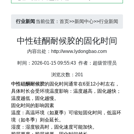
行业新闻
当前位置：
首页
>>
新闻中心
>>
行业新闻
​中性硅酮耐候胶的固化时间
内容出处：http://www.lydongbao.com
时间：2026-01-15 09:55:43
作者：超级管理员
浏览次数：201
中性硅酮耐候胶
的固化时间通常在‌6至12小时‌左右，
具体时长会受环境温度影响：温度越高，固化越快；
温度越低，固化越慢。
固化时间的影响因素
温度‌：高温环境（如夏季）可缩短固化时间，低温环
境（如冬季）则会延长。
湿度‌：湿度较高时，固化速度可能加快。