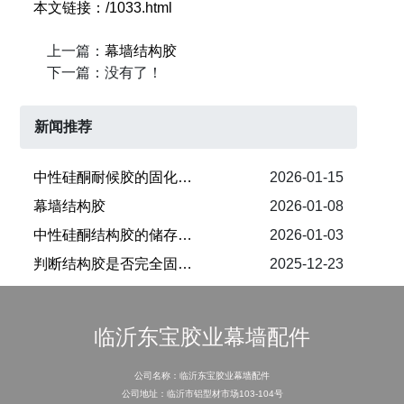
本文链接：/1033.html
上一篇：
幕墙结构胶
下一篇：没有了！
新闻推荐
​中性硅酮耐候胶的固化时间
2026-01-15
幕墙结构胶
2026-01-08
中性硅酮结构胶的储存与保质期
2026-01-03
​判断结构胶是否完全固化的条件
2025-12-23
临沂东宝胶业幕墙配件
公司名称：临沂东宝胶业幕墙配件
公司地址：临沂市铝型材市场103-104号