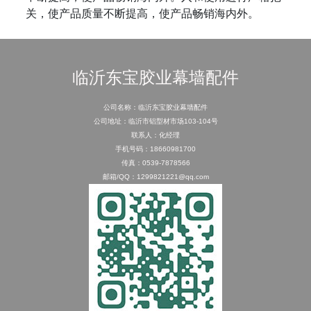
关，使产品质量不断提高，使产品畅销海内外。
临沂东宝胶业幕墙配件
公司名称：临沂东宝胶业幕墙配件
公司地址：临沂市铝型材市场103-104号
联系人：化经理
手机号码：18660981700
传真：0539-7878566
邮箱/QQ：1299821221@qq.com