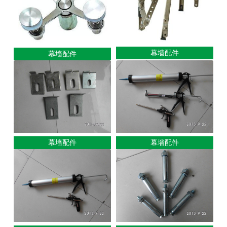
幕墙配件
幕墙配件
幕墙配件
幕墙配件