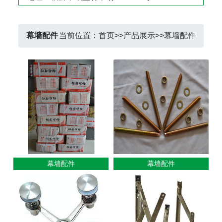
幕墙配件
当前位置：
首页
>>
产品展示
>>
幕墙配件
幕墙配件
幕墙配件