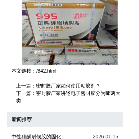
本文链接：/842.html
上一篇：
密封胶厂家如何使用粘胶剂？
下一篇：
密封胶厂家讲述电子密封胶分为哪两大
类
新闻推荐
​中性硅酮耐候胶的固化时间
2026-01-15