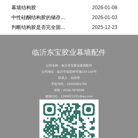
幕墙结构胶
2026-01-08
中性硅酮结构胶的储存与保质期
2026-01-03
​判断结构胶是否完全固化的条件
2025-12-23
临沂东宝胶业幕墙配件
公司名称：临沂东宝胶业幕墙配件
公司地址：临沂市铝型材市场103-104号
联系人：化经理
手机号码：18660981700
传真：0539-7878566
邮箱/QQ：1299821221@qq.com