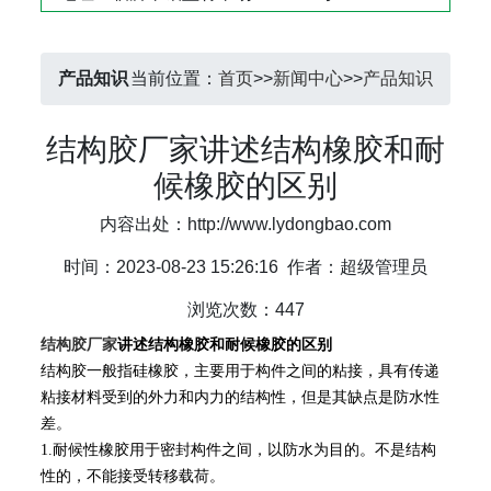
产品知识
当前位置：
首页
>>
新闻中心
>>
产品知识
结构胶厂家讲述结构橡胶和耐
候橡胶的区别
内容出处：http://www.lydongbao.com
时间：2023-08-23 15:26:16
作者：超级管理员
浏览次数：447
结构胶厂家
讲述结构橡胶和耐候橡胶的区别
结构胶一般指硅橡胶，主要用于构件之间的粘接，具有传递
粘接材料受到的外力和内力的结构性，但是其缺点是防水性
差。
1.耐候性橡胶用于密封构件之间，以防水为目的。不是结构
性的，不能接受转移载荷。