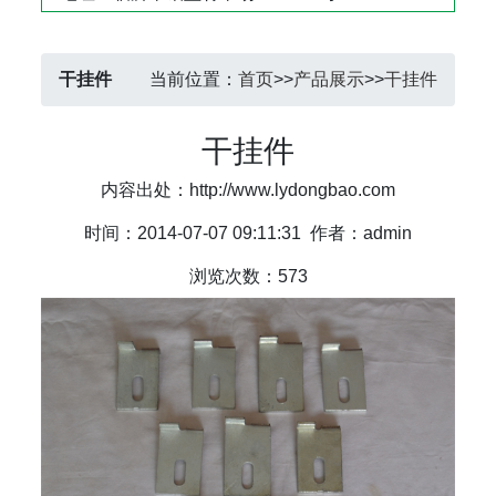
干挂件
当前位置：
首页
>>
产品展示
>>
干挂件
干挂件
内容出处：http://www.lydongbao.com
时间：2014-07-07 09:11:31
作者：admin
浏览次数：573