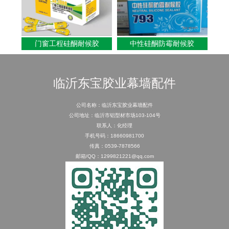
门窗工程硅酮耐候胶
中性硅酮防霉耐候胶
临沂东宝胶业幕墙配件
公司名称：临沂东宝胶业幕墙配件
公司地址：临沂市铝型材市场103-104号
联系人：化经理
手机号码：18660981700
传真：0539-7878566
邮箱/QQ：1299821221@qq.com